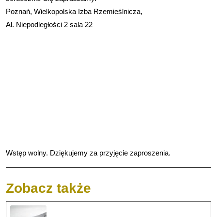
Poznań, Wielkopolska Izba Rzemieślnicza,
Al. Niepodległości 2 sala 22
Wstęp wolny. Dziękujemy za przyjęcie zaproszenia.
Zobacz także