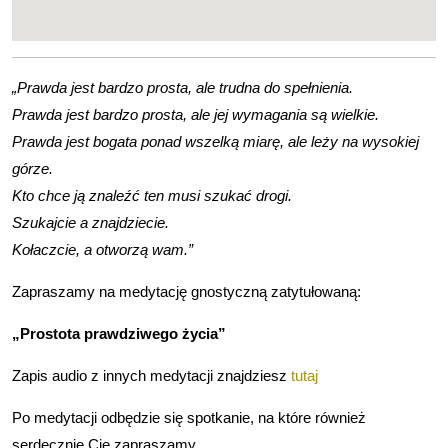
„Prawda jest bardzo prosta, ale trudna do spełnienia.
Prawda jest bardzo prosta, ale jej wymagania są wielkie.
Prawda jest bogata ponad wszelką miarę, ale leży na wysokiej
górze.
Kto chce ją znaleźć ten musi szukać drogi.
Szukajcie a znajdziecie.
Kołaczcie, a otworzą wam.”
Zapraszamy na medytację gnostyczną zatytułowaną:
„Prostota prawdziwego życia”
Zapis audio z innych medytacji znajdziesz
tutaj
Po medytacji odbędzie się spotkanie, na które również
serdecznie Cię zapraszamy.