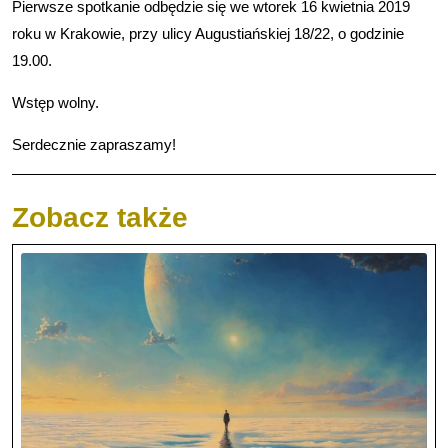
Pierwsze spotkanie odbędzie się we wtorek 16 kwietnia 2019
roku w Krakowie, przy ulicy Augustiańskiej 18/22, o godzinie
19.00.
Wstęp wolny.
Serdecznie zapraszamy!
Zobacz także