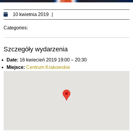
10
10 kwietnia 2019
kwietnia
Categories:
2019
Szczegóły wydarzenia
Date:
16 kwiecień 2019 19:00
–
20:30
Miejsce:
Centrum Krakowskie