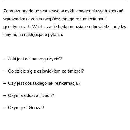
Zapraszamy do uczestnictwa w cyklu cotygodniowych spotkań
wprowadzających do współczesnego rozumienia nauk
gnostycznych. W ich czasie będą omawiane odpowiedzi, między
innymi, na następujące pytania:
– Jaki jest cel naszego życia?
– Co dzieje się z człowiekiem po śmierci?
– Czy jest coś takiego jak reinkarnacja?
– Czym są dusza i Duch?
– Czym jest Gnoza?