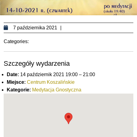
7
7 października 2021
października
Categories:
2021
Szczegóły wydarzenia
Date:
14 październik 2021 19:00
–
21:00
Miejsce:
Centrum Koszalińskie
Kategorie:
Medytacja Gnostyczna