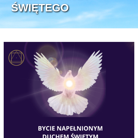
ŚWIĘTEGO